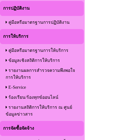
การปฏิบัติงาน
คู่มือหรือมาตรฐานการปฏิบัติงาน
การให้บริการ
คู่มือหรือมาตรฐานการให้บริการ
ข้อมูลเชิงสถิติการให้บริการ
รายงานผลการสำรวจความพึงพอใจ
การให้บริการ
E-Service
ร้องเรียน/ร้องทุกข์ออนไลน์
รายงานสถิติการให้บริการ ณ ศูนย์
ข้อมูลข่าวสาร
การจัดซื้อจัดจ้าง