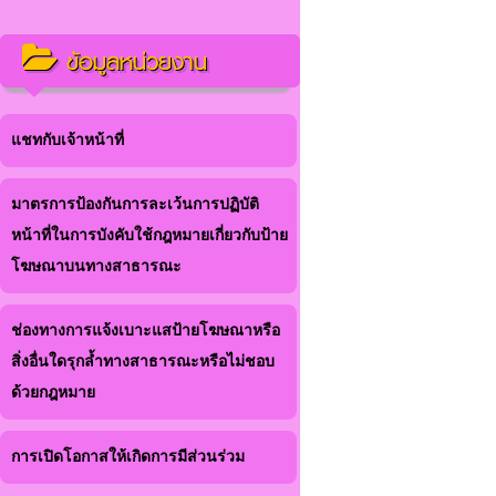
ข้อมูลหน่วยงาน
แชทกับเจ้าหน้าที่
มาตรการป้องกันการละเว้นการปฏิบัติ
หน้าที่ในการบังคับใช้กฎหมายเกี่ยวกับป้าย
โฆษณาบนทางสาธารณะ
ช่องทางการแจ้งเบาะแสป้ายโฆษณาหรือ
สิ่งอื่นใดรุกล้ำทางสาธารณะหรือไม่ชอบ
ด้วยกฎหมาย
การเปิดโอกาสให้เกิดการมีส่วนร่วม