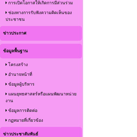
การเปิดโอกาสให้เกิดการมีส่วนร่วม
ช่องทางการรับฟังความคิดเห็นของ
ประชาชน
ข่าวประกาศ
ข้อมูลพื้นฐาน
โครงสร้าง
อำนาจหน้าที่
ข้อมูลผู้บริหาร
แผนยุทธศาสตร์หรือแผนพัฒนาหน่วย
งาน
ข้อมูลการติดต่อ
กฏหมายที่เกี่ยวข้อง
ข่าวประชาสัมพันธ์