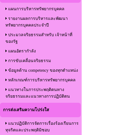
แผนการบริหารทรัพยากรบุคคล
รายงานผลการบริหารและพัฒนา
ทรัพยากรบุคคลประจำปี
ประมวลจริยธรรมสำหรับ เจ้าหน้าที่
ของรัฐ
แผนอัตรากำลัง
การขับเคลื่อนจริยธรรม
ข้อมูลด้าน competency ของทุกตำแหน่ง
หลักเกณฑ์การบริหารทรัพยากรบุคคล
แนวทางในการประพฤติตนทาง
จริยธรรมและแนวทางการปฏิบัติตน
การส่งเสริมความโปร่งใส
แนวปฏิบัติการจัดการเรื่องร้องเรียนการ
ทุจริตและประพฤติมิชอบ