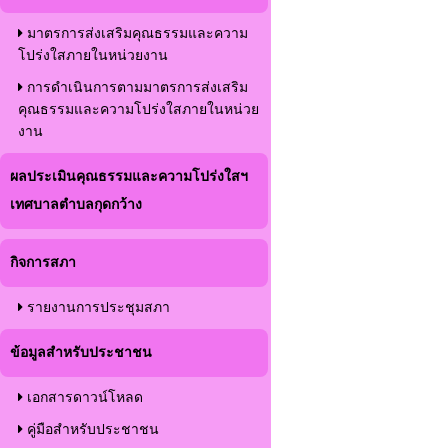
มาตรการส่งเสริมคุณธรรมและความ
โปร่งใสภายในหน่วยงาน
การดำเนินการตามมาตรการส่งเสริม
คุณธรรมและความโปร่งใสภายในหน่วย
งาน
ผลประเมินคุณธรรมและความโปร่งใสฯ
เทศบาลตำบลกุดกว้าง
กิจการสภา
รายงานการประชุมสภา
ข้อมูลสำหรับประชาชน
เอกสารดาวน์โหลด
คู่มือสำหรับประชาชน