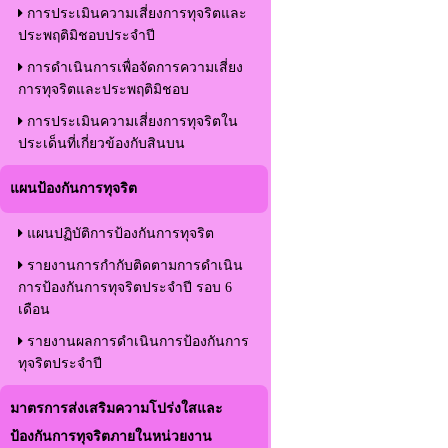
การประเมินความเสี่ยงการทุจริตและ
ประพฤติมิชอบประจำปี
การดำเนินการเพื่อจัดการความเสี่ยง
การทุจริตและประพฤติมิชอบ
การประเมินความเสี่ยงการทุจริตใน
ประเด็นที่เกี่ยวข้องกับสินบน
แผนป้องกันการทุจริต
แผนปฏิบัติการป้องกันการทุจริต
รายงานการกำกับติดตามการดำเนิน
การป้องกันการทุจริตประจำปี รอบ 6
เดือน
รายงานผลการดำเนินการป้องกันการ
ทุจริตประจำปี
มาตรการส่งเสริมความโปร่งใสและ
ป้องกันการทุจริตภายในหน่วยงาน