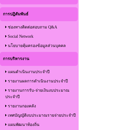
การปฎิสัมพันธ์
ช่องทางติดต่อสอบถาม Q&A
Social Network
นโยบายคุ้มครองข้อมูลส่วนบุคคล
การบริหารงาน
แผนดำเนินงานประจำปี
รายงานผลการดำเนินงานประจำปี
รายงานการรับ-จ่ายเงินงบประมาณ
ประจำปี
รายงานกองคลัง
เทศบัญญัติงบประมาณรายจ่ายประจำปี
แผนพัฒนาท้องถิ่น