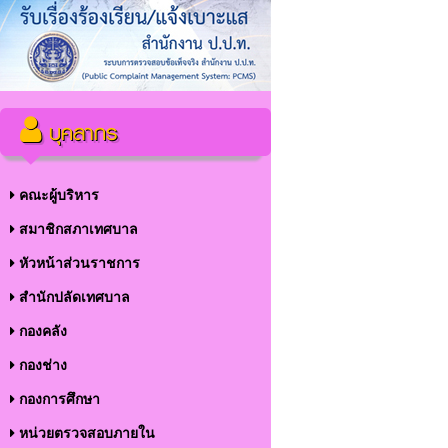
บุคลากร
คณะผู้บริหาร
สมาชิกสภาเทศบาล
หัวหน้าส่วนราชการ
สำนักปลัดเทศบาล
กองคลัง
กองช่าง
กองการศึกษา
หน่วยตรวจสอบภายใน