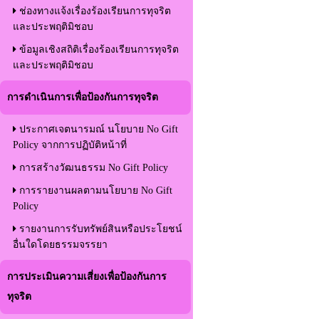
ช่องทางแจ้งเรื่องร้องเรียนการทุจริต
และประพฤติมิชอบ
ข้อมูลเชิงสถิติเรื่องร้องเรียนการทุจริต
และประพฤติมิชอบ
การดำเนินการเพื่อป้องกันการทุจริต
ประกาศเจตนารมณ์ นโยบาย No Gift
Policy จากการปฏิบัติหน้าที่
การสร้างวัฒนธรรม No Gift Policy
การรายงานผลตามนโยบาย No Gift
Policy
รายงานการรับทรัพย์สินหรือประโยชน์
อื่นใดโดยธรรมจรรยา
การประเมินความเสี่ยงเพื่อป้องกันการ
ทุจริต