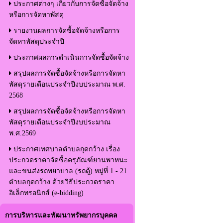
ประกาศต่างๆ เกี่ยวกับการจัดซื้อจัดจ้าง
หรือการจัดหาพัสดุ
รายงานผลการจัดซื้อจัดจ้างหรือการ
จัดหาพัสดุประจำปี
ประกาศผลการดำเนินการจัดซื้อจัดจ้าง
สรุปผลการจัดซื้อจัดจ้างหรือการจัดหา
พัสดุรายเดือนประจำปีงบประมาณ พ.ศ.
2568
สรุปผลการจัดซื้อจัดจ้างหรือการจัดหา
พัสดุรายเดือนประจำปีงบประมาณ
พ.ศ.2569
ประกาศเทศบาลตำบลกุดกว้าง เรื่อง
ประกวดราคาจัดซื้อครุภัณฑ์ยานพาหนะ
และขนส่งรถพยาบาล (รถตู้) หมู่ที่ 1 - 21
ตำบลกุดกว้าง ด้วยวิธีประกวดราคา
อิเล็กทรอนิกส์ (e-bidding)
การบริหารและพัฒนาทรัพยากรบุคคล