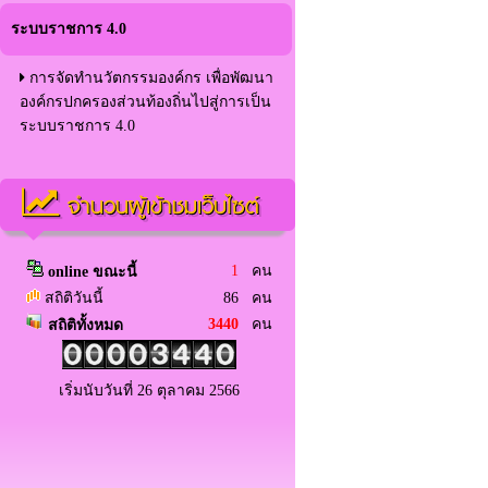
ระบบราชการ 4.0
การจัดทำนวัตกรรมองค์กร เพื่อพัฒนา
องค์กรปกครองส่วนท้องถิ่นไปสู่การเป็น
ระบบราชการ 4.0
จำนวนผู้เข้าชมเว็บไซต์
1
คน
online ขณะนี้
สถิติวันนี้
86 คน
3440
คน
สถิติทั้งหมด
เริ่มนับวันที่ 26 ตุลาคม 2566