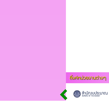
ลิ้งค์หน่วยงานต่างๆ