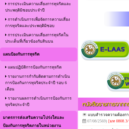
การประเมินความเสี่ยงการทุจริตและ
ประพฤติมิชอบประจำปี
การดำเนินการเพื่อจัดการความเสี่ยง
การทุจริตและประพฤติมิชอบ
การประเมินความเสี่ยงการทุจริตใน
ประเด็นที่เกี่ยวข้องกับสินบน
แผนป้องกันการทุจริต
แผนปฏิบัติการป้องกันการทุจริต
รายงานการกำกับติดตามการดำเนิน
การป้องกันการทุจริตประจำปี รอบ 6
เดือน
รายงานผลการดำเนินการป้องกันการ
หนังสือราชการจากกร
ทุจริตประจำปี
แบบสำรวจความต้องการปร
มาตรการส่งเสริมความโปร่งใสและ
07/08/2569)
[มท 0808.3/
ป้องกันการทุจริตภายในหน่วยงาน