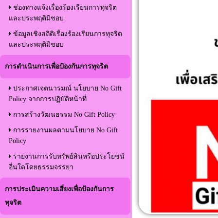
ช่องทางแจ้งเรื่องร้องเรียนการทุจริต
และประพฤติมิชอบ
ข้อมูลเชิงสถิติเรื่องร้องเรียนการทุจริต
และประพฤติมิชอบ
การดำเนินการเพื่อป้องกันการทุจริต
ประกาศเจตนารมณ์ นโยบาย No Gift
Policy จากการปฏิบัติหน้าที่
การสร้างวัฒนธรรม No Gift Policy
การรายงานผลตามนโยบาย No Gift
Policy
รายงานการรับทรัพย์สินหรือประโยชน์
อื่นใดโดยธรรมจรรยา
การประเมินความเสี่ยงเพื่อป้องกันการ
ทุจริต