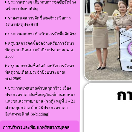
ประกาศต่างๆ เกี่ยวกับการจัดซื้อจัดจ้าง
หรือการจัดหาพัสดุ
รายงานผลการจัดซื้อจัดจ้างหรือการ
จัดหาพัสดุประจำปี
ประกาศผลการดำเนินการจัดซื้อจัดจ้าง
สรุปผลการจัดซื้อจัดจ้างหรือการจัดหา
พัสดุรายเดือนประจำปีงบประมาณ พ.ศ.
2568
สรุปผลการจัดซื้อจัดจ้างหรือการจัดหา
พัสดุรายเดือนประจำปีงบประมาณ
พ.ศ.2569
ประกาศเทศบาลตำบลกุดกว้าง เรื่อง
ประกวดราคาจัดซื้อครุภัณฑ์ยานพาหนะ
และขนส่งรถพยาบาล (รถตู้) หมู่ที่ 1 - 21
ตำบลกุดกว้าง ด้วยวิธีประกวดราคา
อิเล็กทรอนิกส์ (e-bidding)
การบริหารและพัฒนาทรัพยากรบุคคล