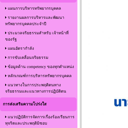
แผนการบริหารทรัพยากรบุคคล
รายงานผลการบริหารและพัฒนา
ทรัพยากรบุคคลประจำปี
ประมวลจริยธรรมสำหรับ เจ้าหน้าที่
ของรัฐ
แผนอัตรากำลัง
การขับเคลื่อนจริยธรรม
ข้อมูลด้าน competency ของทุกตำแหน่ง
หลักเกณฑ์การบริหารทรัพยากรบุคคล
แนวทางในการประพฤติตนทาง
จริยธรรมและแนวทางการปฏิบัติตน
การส่งเสริมความโปร่งใส
แนวปฏิบัติการจัดการเรื่องร้องเรียนการ
ทุจริตและประพฤติมิชอบ