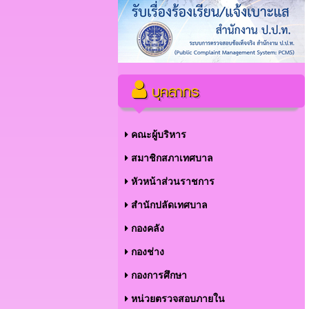
บุคลากร
คณะผู้บริหาร
สมาชิกสภาเทศบาล
หัวหน้าส่วนราชการ
สำนักปลัดเทศบาล
กองคลัง
กองช่าง
กองการศึกษา
หน่วยตรวจสอบภายใน