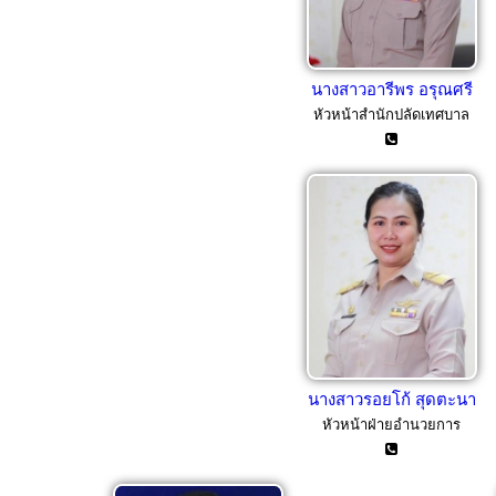
นางสาวอารีพร อรุณศรี
หัวหน้าสำนักปลัดเทศบาล
นางสาวรอยโก้ สุดตะนา
หัวหน้าฝ่ายอำนวยการ