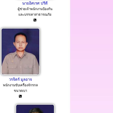
นายอิศเรศ ปรีดี
ผู้ช่วยเจ้าพนักงานป้องกัน
และบรรเทาสาธารณภัย
วรจิตร์ มูลอาจ
พนักงานขับเครื่องจักรกล
ขนาดเบา