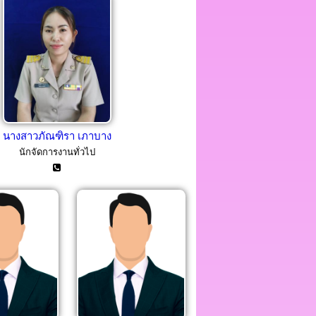
นางสาวภัณฑิรา เภาบาง
นักจัดการงานทั่วไป