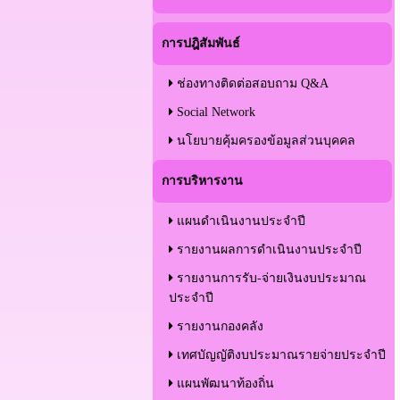
การปฎิสัมพันธ์
ช่องทางติดต่อสอบถาม Q&A
Social Network
นโยบายคุ้มครองข้อมูลส่วนบุคคล
การบริหารงาน
แผนดำเนินงานประจำปี
รายงานผลการดำเนินงานประจำปี
รายงานการรับ-จ่ายเงินงบประมาณ
ประจำปี
รายงานกองคลัง
เทศบัญญัติงบประมาณรายจ่ายประจำปี
แผนพัฒนาท้องถิ่น