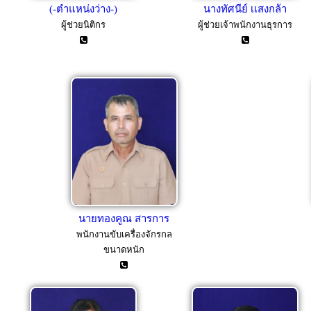
(-ตำแหน่งว่าง-)
นางทัศนีย์ เเสงกล้า
ผู้ช่วยนิติกร
ผู้ช่วยเจ้าพนักงานธุรการ
นายทองคูณ สารการ
พนักงานขับเครื่องจักรกล
ขนาดหนัก