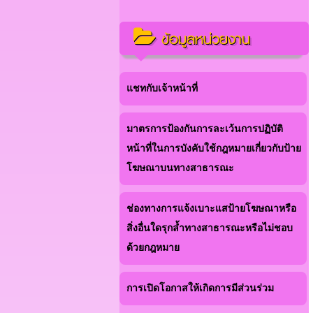
ข้อมูลหน่วยงาน
แชทกับเจ้าหน้าที่
มาตรการป้องกันการละเว้นการปฏิบัติ
หน้าที่ในการบังคับใช้กฎหมายเกี่ยวกับป้าย
โฆษณาบนทางสาธารณะ
ช่องทางการแจ้งเบาะแสป้ายโฆษณาหรือ
สิ่งอื่นใดรุกล้ำทางสาธารณะหรือไม่ชอบ
ด้วยกฎหมาย
การเปิดโอกาสให้เกิดการมีส่วนร่วม