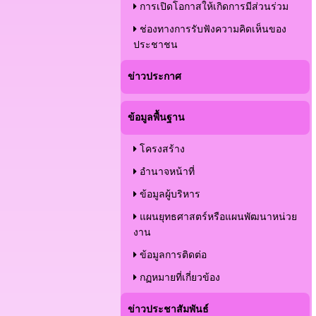
การเปิดโอกาสให้เกิดการมีส่วนร่วม
ช่องทางการรับฟังความคิดเห็นของ
ประชาชน
ข่าวประกาศ
ข้อมูลพื้นฐาน
โครงสร้าง
อำนาจหน้าที่
ข้อมูลผู้บริหาร
แผนยุทธศาสตร์หรือแผนพัฒนาหน่วย
งาน
ข้อมูลการติดต่อ
กฏหมายที่เกี่ยวข้อง
ข่าวประชาสัมพันธ์