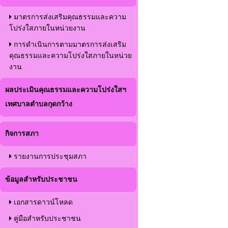
มาตรการส่งเสริมคุณธรรมและความ
โปร่งใสภายในหน่วยงาน
การดำเนินการตามมาตรการส่งเสริม
คุณธรรมและความโปร่งใสภายในหน่วย
งาน
ผลประเมินคุณธรรมและความโปร่งใสฯ
เทศบาลตำบลกุดกว้าง
กิจการสภา
รายงานการประชุมสภา
ข้อมูลสำหรับประชาชน
เอกสารดาวน์โหลด
คู่มือสำหรับประชาชน