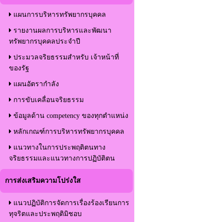
แผนการบริหารทรัพยากรบุคคล
รายงานผลการบริหารและพัฒนา
ทรัพยากรบุคคลประจำปี
ประมวลจริยธรรมสำหรับ เจ้าหน้าที่
ของรัฐ
แผนอัตรากำลัง
การขับเคลื่อนจริยธรรม
ข้อมูลด้าน competency ของทุกตำแหน่ง
หลักเกณฑ์การบริหารทรัพยากรบุคคล
แนวทางในการประพฤติตนทาง
จริยธรรมและแนวทางการปฏิบัติตน
การส่งเสริมความโปร่งใส
แนวปฏิบัติการจัดการเรื่องร้องเรียนการ
ทุจริตและประพฤติมิชอบ