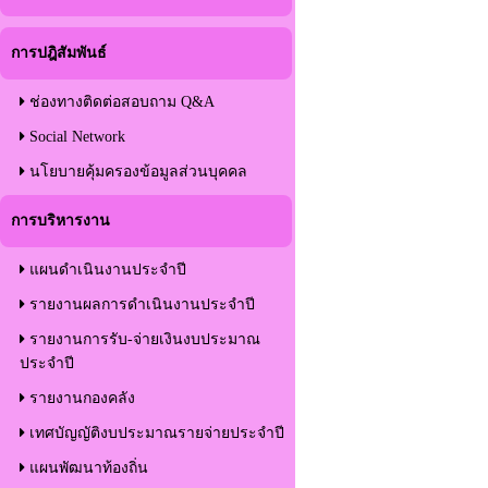
การปฎิสัมพันธ์
ช่องทางติดต่อสอบถาม Q&A
Social Network
นโยบายคุ้มครองข้อมูลส่วนบุคคล
การบริหารงาน
แผนดำเนินงานประจำปี
รายงานผลการดำเนินงานประจำปี
รายงานการรับ-จ่ายเงินงบประมาณ
ประจำปี
รายงานกองคลัง
เทศบัญญัติงบประมาณรายจ่ายประจำปี
แผนพัฒนาท้องถิ่น