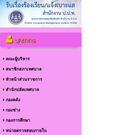
บุคลากร
คณะผู้บริหาร
สมาชิกสภาเทศบาล
หัวหน้าส่วนราชการ
สำนักปลัดเทศบาล
กองคลัง
กองช่าง
กองการศึกษา
หน่วยตรวจสอบภายใน