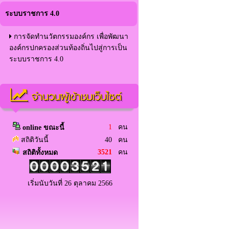
ระบบราชการ 4.0
การจัดทำนวัตกรรมองค์กร เพื่อพัฒนา
องค์กรปกครองส่วนท้องถิ่นไปสู่การเป็น
ระบบราชการ 4.0
จำนวนผู้เข้าชมเว็บไซต์
1
คน
online ขณะนี้
สถิติวันนี้
40 คน
3521
คน
สถิติทั้งหมด
เริ่มนับวันที่ 26 ตุลาคม 2566