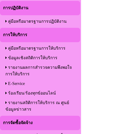
การปฏิบัติงาน
คู่มือหรือมาตรฐานการปฏิบัติงาน
การให้บริการ
คู่มือหรือมาตรฐานการให้บริการ
ข้อมูลเชิงสถิติการให้บริการ
รายงานผลการสำรวจความพึงพอใจ
การให้บริการ
E-Service
ร้องเรียน/ร้องทุกข์ออนไลน์
รายงานสถิติการให้บริการ ณ ศูนย์
ข้อมูลข่าวสาร
การจัดซื้อจัดจ้าง