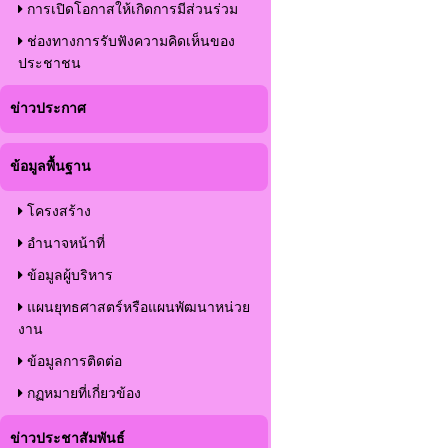
การเปิดโอกาสให้เกิดการมีส่วนร่วม
ช่องทางการรับฟังความคิดเห็นของ
ประชาชน
ข่าวประกาศ
ข้อมูลพื้นฐาน
โครงสร้าง
อำนาจหน้าที่
ข้อมูลผู้บริหาร
แผนยุทธศาสตร์หรือแผนพัฒนาหน่วย
งาน
ข้อมูลการติดต่อ
กฏหมายที่เกี่ยวข้อง
ข่าวประชาสัมพันธ์