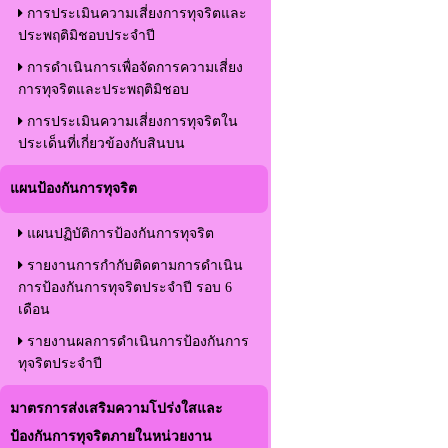
การประเมินความเสี่ยงการทุจริตและ
ประพฤติมิชอบประจำปี
การดำเนินการเพื่อจัดการความเสี่ยง
การทุจริตและประพฤติมิชอบ
การประเมินความเสี่ยงการทุจริตใน
ประเด็นที่เกี่ยวข้องกับสินบน
แผนป้องกันการทุจริต
แผนปฏิบัติการป้องกันการทุจริต
รายงานการกำกับติดตามการดำเนิน
การป้องกันการทุจริตประจำปี รอบ 6
เดือน
รายงานผลการดำเนินการป้องกันการ
ทุจริตประจำปี
มาตรการส่งเสริมความโปร่งใสและ
ป้องกันการทุจริตภายในหน่วยงาน