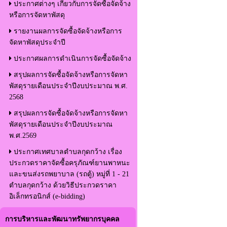
ประกาศต่างๆ เกี่ยวกับการจัดซื้อจัดจ้าง
หรือการจัดหาพัสดุ
รายงานผลการจัดซื้อจัดจ้างหรือการ
จัดหาพัสดุประจำปี
ประกาศผลการดำเนินการจัดซื้อจัดจ้าง
สรุปผลการจัดซื้อจัดจ้างหรือการจัดหา
พัสดุรายเดือนประจำปีงบประมาณ พ.ศ.
2568
สรุปผลการจัดซื้อจัดจ้างหรือการจัดหา
พัสดุรายเดือนประจำปีงบประมาณ
พ.ศ.2569
ประกาศเทศบาลตำบลกุดกว้าง เรื่อง
ประกวดราคาจัดซื้อครุภัณฑ์ยานพาหนะ
และขนส่งรถพยาบาล (รถตู้) หมู่ที่ 1 - 21
ตำบลกุดกว้าง ด้วยวิธีประกวดราคา
อิเล็กทรอนิกส์ (e-bidding)
การบริหารและพัฒนาทรัพยากรบุคคล