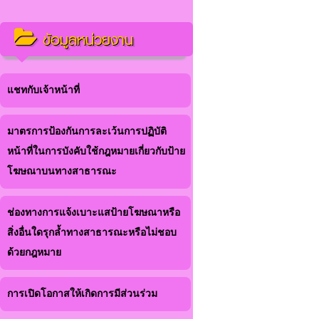
ข้อมูลหน่วยงาน
แชทกับเจ้าหน้าที่
มาตรการป้องกันการละเว้นการปฏิบัติ
หน้าที่ในการบังคับใช้กฎหมายเกี่ยวกับป้าย
โฆษณาบนทางสาธารณะ
ช่องทางการแจ้งเบาะแสป้ายโฆษณาหรือ
สิ่งอื่นใดรุกล้ำทางสาธารณะหรือไม่ชอบ
ด้วยกฎหมาย
การเปิดโอกาสให้เกิดการมีส่วนร่วม