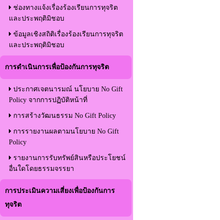
ช่องทางแจ้งเรื่องร้องเรียนการทุจริต
และประพฤติมิชอบ
ข้อมูลเชิงสถิติเรื่องร้องเรียนการทุจริต
และประพฤติมิชอบ
การดำเนินการเพื่อป้องกันการทุจริต
ประกาศเจตนารมณ์ นโยบาย No Gift
Policy จากการปฏิบัติหน้าที่
การสร้างวัฒนธรรม No Gift Policy
การรายงานผลตามนโยบาย No Gift
Policy
รายงานการรับทรัพย์สินหรือประโยชน์
อื่นใดโดยธรรมจรรยา
การประเมินความเสี่ยงเพื่อป้องกันการ
ทุจริต