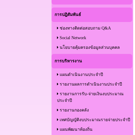
การปฎิสัมพันธ์
ช่องทางติดต่อสอบถาม Q&A
Social Network
นโยบายคุ้มครองข้อมูลส่วนบุคคล
การบริหารงาน
แผนดำเนินงานประจำปี
รายงานผลการดำเนินงานประจำปี
รายงานการรับ-จ่ายเงินงบประมาณ
ประจำปี
รายงานกองคลัง
เทศบัญญัติงบประมาณรายจ่ายประจำปี
แผนพัฒนาท้องถิ่น