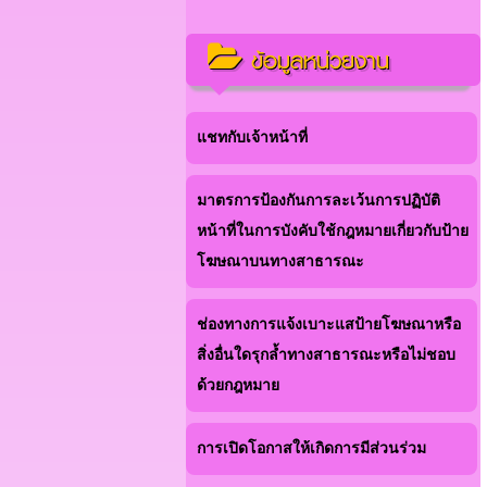
ข้อมูลหน่วยงาน
แชทกับเจ้าหน้าที่
มาตรการป้องกันการละเว้นการปฏิบัติ
หน้าที่ในการบังคับใช้กฎหมายเกี่ยวกับป้าย
โฆษณาบนทางสาธารณะ
ช่องทางการแจ้งเบาะแสป้ายโฆษณาหรือ
สิ่งอื่นใดรุกล้ำทางสาธารณะหรือไม่ชอบ
ด้วยกฎหมาย
การเปิดโอกาสให้เกิดการมีส่วนร่วม