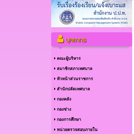
บุคลากร
คณะผู้บริหาร
สมาชิกสภาเทศบาล
หัวหน้าส่วนราชการ
สำนักปลัดเทศบาล
กองคลัง
กองช่าง
กองการศึกษา
หน่วยตรวจสอบภายใน