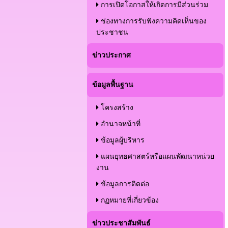
การเปิดโอกาสให้เกิดการมีส่วนร่วม
ช่องทางการรับฟังความคิดเห็นของ
ประชาชน
ข่าวประกาศ
ข้อมูลพื้นฐาน
โครงสร้าง
อำนาจหน้าที่
ข้อมูลผู้บริหาร
แผนยุทธศาสตร์หรือแผนพัฒนาหน่วย
งาน
ข้อมูลการติดต่อ
กฏหมายที่เกี่ยวข้อง
ข่าวประชาสัมพันธ์