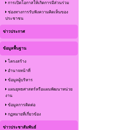
การเปิดโอกาสให้เกิดการมีส่วนร่วม
ช่องทางการรับฟังความคิดเห็นของ
ประชาชน
ข่าวประกาศ
ข้อมูลพื้นฐาน
โครงสร้าง
อำนาจหน้าที่
ข้อมูลผู้บริหาร
แผนยุทธศาสตร์หรือแผนพัฒนาหน่วย
งาน
ข้อมูลการติดต่อ
กฏหมายที่เกี่ยวข้อง
ข่าวประชาสัมพันธ์