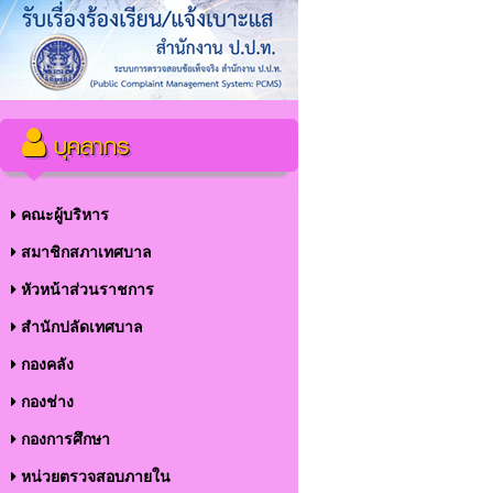
บุคลากร
คณะผู้บริหาร
สมาชิกสภาเทศบาล
หัวหน้าส่วนราชการ
สำนักปลัดเทศบาล
กองคลัง
กองช่าง
กองการศึกษา
หน่วยตรวจสอบภายใน