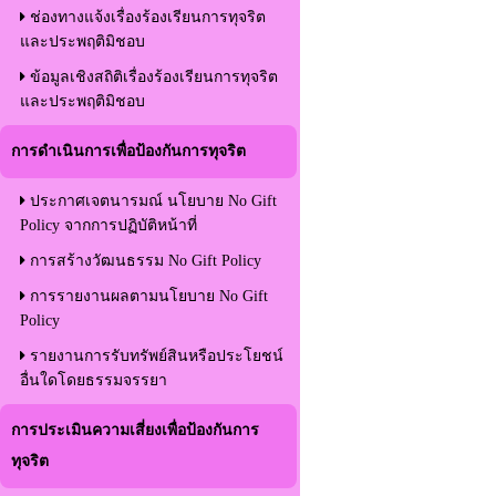
ช่องทางแจ้งเรื่องร้องเรียนการทุจริต
และประพฤติมิชอบ
ข้อมูลเชิงสถิติเรื่องร้องเรียนการทุจริต
และประพฤติมิชอบ
การดำเนินการเพื่อป้องกันการทุจริต
ประกาศเจตนารมณ์ นโยบาย No Gift
Policy จากการปฏิบัติหน้าที่
การสร้างวัฒนธรรม No Gift Policy
การรายงานผลตามนโยบาย No Gift
Policy
รายงานการรับทรัพย์สินหรือประโยชน์
อื่นใดโดยธรรมจรรยา
การประเมินความเสี่ยงเพื่อป้องกันการ
ทุจริต