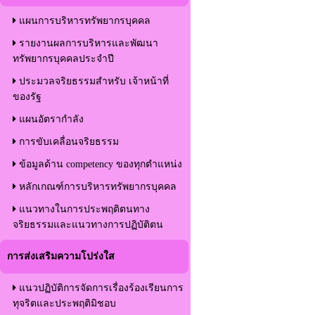
แผนการบริหารทรัพยากรบุคคล
รายงานผลการบริหารและพัฒนา
ทรัพยากรบุคคลประจำปี
ประมวลจริยธรรมสำหรับ เจ้าหน้าที่
ของรัฐ
แผนอัตรากำลัง
การขับเคลื่อนจริยธรรม
ข้อมูลด้าน competency ของทุกตำแหน่ง
หลักเกณฑ์การบริหารทรัพยากรบุคคล
แนวทางในการประพฤติตนทาง
จริยธรรมและแนวทางการปฏิบัติตน
การส่งเสริมความโปร่งใส
แนวปฏิบัติการจัดการเรื่องร้องเรียนการ
ทุจริตและประพฤติมิชอบ