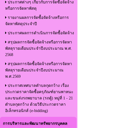
ประกาศต่างๆ เกี่ยวกับการจัดซื้อจัดจ้าง
หรือการจัดหาพัสดุ
รายงานผลการจัดซื้อจัดจ้างหรือการ
จัดหาพัสดุประจำปี
ประกาศผลการดำเนินการจัดซื้อจัดจ้าง
สรุปผลการจัดซื้อจัดจ้างหรือการจัดหา
พัสดุรายเดือนประจำปีงบประมาณ พ.ศ.
2568
สรุปผลการจัดซื้อจัดจ้างหรือการจัดหา
พัสดุรายเดือนประจำปีงบประมาณ
พ.ศ.2569
ประกาศเทศบาลตำบลกุดกว้าง เรื่อง
ประกวดราคาจัดซื้อครุภัณฑ์ยานพาหนะ
และขนส่งรถพยาบาล (รถตู้) หมู่ที่ 1 - 21
ตำบลกุดกว้าง ด้วยวิธีประกวดราคา
อิเล็กทรอนิกส์ (e-bidding)
การบริหารและพัฒนาทรัพยากรบุคคล