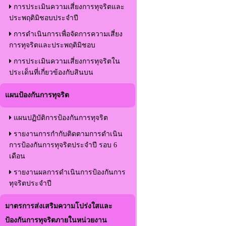
การประเมินความเสี่ยงการทุจริตและ
ประพฤติมิชอบประจำปี
การดำเนินการเพื่อจัดการความเสี่ยง
การทุจริตและประพฤติมิชอบ
การประเมินความเสี่ยงการทุจริตใน
ประเด็นที่เกี่ยวข้องกับสินบน
แผนป้องกันการทุจริต
แผนปฏิบัติการป้องกันการทุจริต
รายงานการกำกับติดตามการดำเนิน
การป้องกันการทุจริตประจำปี รอบ 6
เดือน
รายงานผลการดำเนินการป้องกันการ
ทุจริตประจำปี
มาตรการส่งเสริมความโปร่งใสและ
ป้องกันการทุจริตภายในหน่วยงาน