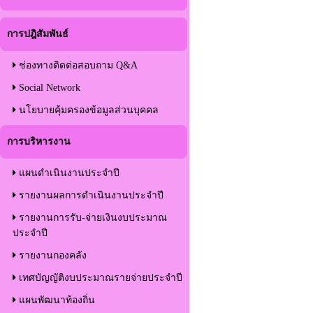
การปฎิสัมพันธ์
ช่องทางติดต่อสอบถาม Q&A
Social Network
นโยบายคุ้มครองข้อมูลส่วนบุคคล
การบริหารงาน
แผนดำเนินงานประจำปี
รายงานผลการดำเนินงานประจำปี
รายงานการรับ-จ่ายเงินงบประมาณ
ประจำปี
รายงานกองคลัง
เทศบัญญัติงบประมาณรายจ่ายประจำปี
แผนพัฒนาท้องถิ่น