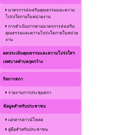
มาตรการส่งเสริมคุณธรรมและความ
โปร่งใสภายในหน่วยงาน
การดำเนินการตามมาตรการส่งเสริม
คุณธรรมและความโปร่งใสภายในหน่วย
งาน
ผลประเมินคุณธรรมและความโปร่งใสฯ
เทศบาลตำบลกุดกว้าง
กิจการสภา
รายงานการประชุมสภา
ข้อมูลสำหรับประชาชน
เอกสารดาวน์โหลด
คู่มือสำหรับประชาชน