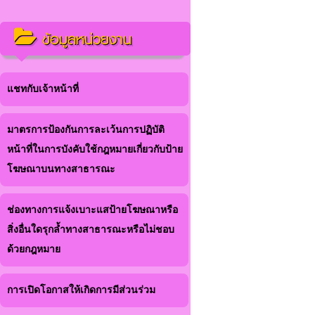
ข้อมูลหน่วยงาน
แชทกับเจ้าหน้าที่
มาตรการป้องกันการละเว้นการปฏิบัติ
หน้าที่ในการบังคับใช้กฎหมายเกี่ยวกับป้าย
โฆษณาบนทางสาธารณะ
ช่องทางการแจ้งเบาะแสป้ายโฆษณาหรือ
สิ่งอื่นใดรุกล้ำทางสาธารณะหรือไม่ชอบ
ด้วยกฎหมาย
การเปิดโอกาสให้เกิดการมีส่วนร่วม