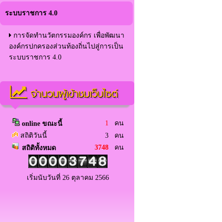
ระบบราชการ 4.0
การจัดทำนวัตกรรมองค์กร เพื่อพัฒนา
องค์กรปกครองส่วนท้องถิ่นไปสู่การเป็น
ระบบราชการ 4.0
จำนวนผู้เข้าชมเว็บไซต์
1
คน
online ขณะนี้
สถิติวันนี้
3 คน
3748
คน
สถิติทั้งหมด
เริ่มนับวันที่ 26 ตุลาคม 2566