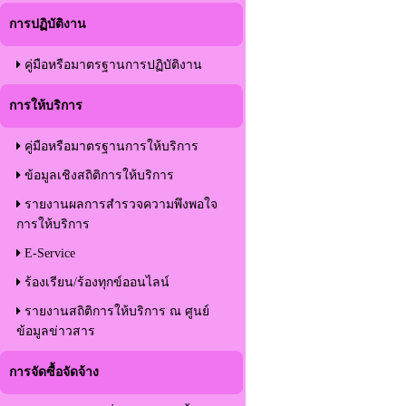
การปฏิบัติงาน
คู่มือหรือมาตรฐานการปฏิบัติงาน
การให้บริการ
คู่มือหรือมาตรฐานการให้บริการ
ข้อมูลเชิงสถิติการให้บริการ
รายงานผลการสำรวจความพึงพอใจ
การให้บริการ
E-Service
ร้องเรียน/ร้องทุกข์ออนไลน์
รายงานสถิติการให้บริการ ณ ศูนย์
ข้อมูลข่าวสาร
การจัดซื้อจัดจ้าง