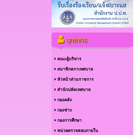
บุคลากร
คณะผู้บริหาร
สมาชิกสภาเทศบาล
หัวหน้าส่วนราชการ
สำนักปลัดเทศบาล
กองคลัง
กองช่าง
กองการศึกษา
หน่วยตรวจสอบภายใน