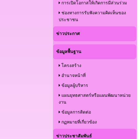
การเปิดโอกาสให้เกิดการมีส่วนร่วม
ช่องทางการรับฟังความคิดเห็นของ
ประชาชน
ข่าวประกาศ
ข้อมูลพื้นฐาน
โครงสร้าง
อำนาจหน้าที่
ข้อมูลผู้บริหาร
แผนยุทธศาสตร์หรือแผนพัฒนาหน่วย
งาน
ข้อมูลการติดต่อ
กฏหมายที่เกี่ยวข้อง
ข่าวประชาสัมพันธ์