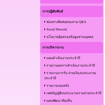
การปฎิสัมพันธ์
ช่องทางติดต่อสอบถาม Q&A
Social Network
นโยบายคุ้มครองข้อมูลส่วนบุคคล
การบริหารงาน
แผนดำเนินงานประจำปี
รายงานผลการดำเนินงานประจำปี
รายงานการรับ-จ่ายเงินงบประมาณ
ประจำปี
รายงานกองคลัง
เทศบัญญัติงบประมาณรายจ่ายประจำปี
แผนพัฒนาท้องถิ่น