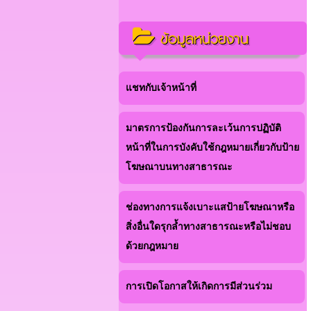
ข้อมูลหน่วยงาน
แชทกับเจ้าหน้าที่
มาตรการป้องกันการละเว้นการปฏิบัติ
หน้าที่ในการบังคับใช้กฎหมายเกี่ยวกับป้าย
โฆษณาบนทางสาธารณะ
ช่องทางการแจ้งเบาะแสป้ายโฆษณาหรือ
สิ่งอื่นใดรุกล้ำทางสาธารณะหรือไม่ชอบ
ด้วยกฎหมาย
การเปิดโอกาสให้เกิดการมีส่วนร่วม