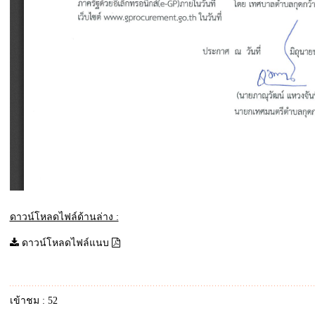
ดาวน์โหลดไฟล์ด้านล่าง :
ดาวน์โหลดไฟล์แนบ
เข้าชม : 52