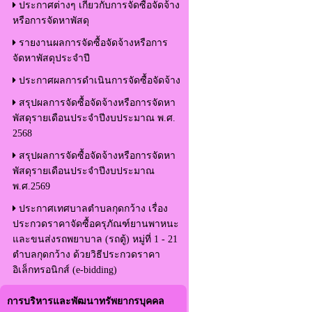
ประกาศต่างๆ เกี่ยวกับการจัดซื้อจัดจ้าง
หรือการจัดหาพัสดุ
รายงานผลการจัดซื้อจัดจ้างหรือการ
จัดหาพัสดุประจำปี
ประกาศผลการดำเนินการจัดซื้อจัดจ้าง
สรุปผลการจัดซื้อจัดจ้างหรือการจัดหา
พัสดุรายเดือนประจำปีงบประมาณ พ.ศ.
2568
สรุปผลการจัดซื้อจัดจ้างหรือการจัดหา
พัสดุรายเดือนประจำปีงบประมาณ
พ.ศ.2569
ประกาศเทศบาลตำบลกุดกว้าง เรื่อง
ประกวดราคาจัดซื้อครุภัณฑ์ยานพาหนะ
และขนส่งรถพยาบาล (รถตู้) หมู่ที่ 1 - 21
ตำบลกุดกว้าง ด้วยวิธีประกวดราคา
อิเล็กทรอนิกส์ (e-bidding)
การบริหารและพัฒนาทรัพยากรบุคคล