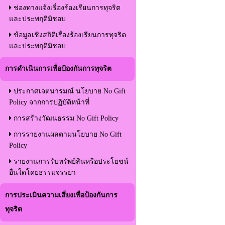
ช่องทางแจ้งเรื่องร้องเรียนการทุจริต
และประพฤติมิชอบ
ข้อมูลเชิงสถิติเรื่องร้องเรียนการทุจริต
และประพฤติมิชอบ
การดำเนินการเพื่อป้องกันการทุจริต
ประกาศเจตนารมณ์ นโยบาย No Gift
Policy จากการปฏิบัติหน้าที่
การสร้างวัฒนธรรม No Gift Policy
การรายงานผลตามนโยบาย No Gift
Policy
รายงานการรับทรัพย์สินหรือประโยชน์
อื่นใดโดยธรรมจรรยา
การประเมินความเสี่ยงเพื่อป้องกันการ
ทุจริต