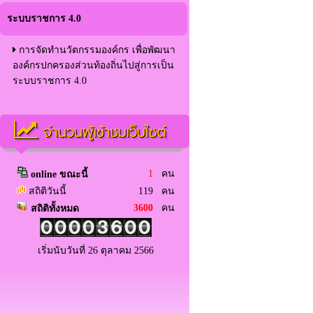
ระบบราชการ 4.0
การจัดทำนวัตกรรมองค์กร เพื่อพัฒนา
องค์กรปกครองส่วนท้องถิ่นไปสู่การเป็น
ระบบราชการ 4.0
จำนวนผู้เข้าชมเว็บไซต์
1
คน
online ขณะนี้
สถิติวันนี้
119 คน
3600
คน
สถิติทั้งหมด
เริ่มนับวันที่ 26 ตุลาคม 2566