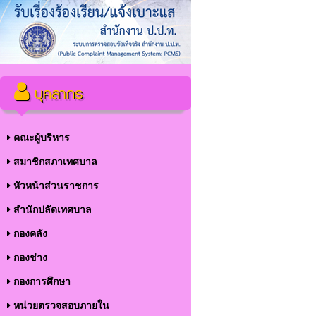
บุคลากร
คณะผู้บริหาร
สมาชิกสภาเทศบาล
หัวหน้าส่วนราชการ
สำนักปลัดเทศบาล
กองคลัง
กองช่าง
กองการศึกษา
หน่วยตรวจสอบภายใน