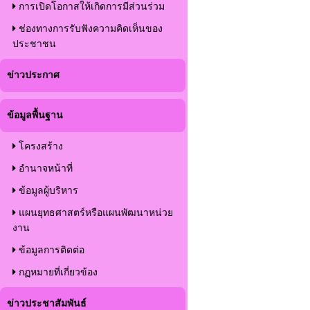
การเปิดโอกาสให้เกิดการมีส่วนร่วม
ช่องทางการรับฟังความคิดเห็นของ
ประชาชน
ข่าวประกาศ
ข้อมูลพื้นฐาน
โครงสร้าง
อำนาจหน้าที่
ข้อมูลผู้บริหาร
แผนยุทธศาสตร์หรือแผนพัฒนาหน่วย
งาน
ข้อมูลการติดต่อ
กฏหมายที่เกี่ยวข้อง
ข่าวประชาสัมพันธ์