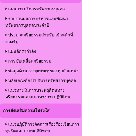
แผนการบริหารทรัพยากรบุคคล
รายงานผลการบริหารและพัฒนา
ทรัพยากรบุคคลประจำปี
ประมวลจริยธรรมสำหรับ เจ้าหน้าที่
ของรัฐ
แผนอัตรากำลัง
การขับเคลื่อนจริยธรรม
ข้อมูลด้าน competency ของทุกตำแหน่ง
หลักเกณฑ์การบริหารทรัพยากรบุคคล
แนวทางในการประพฤติตนทาง
จริยธรรมและแนวทางการปฏิบัติตน
การส่งเสริมความโปร่งใส
แนวปฏิบัติการจัดการเรื่องร้องเรียนการ
ทุจริตและประพฤติมิชอบ