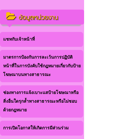
ข้อมูลหน่วยงาน
แชทกับเจ้าหน้าที่
มาตรการป้องกันการละเว้นการปฏิบัติ
หน้าที่ในการบังคับใช้กฎหมายเกี่ยวกับป้าย
โฆษณาบนทางสาธารณะ
ช่องทางการแจ้งเบาะแสป้ายโฆษณาหรือ
สิ่งอื่นใดรุกล้ำทางสาธารณะหรือไม่ชอบ
ด้วยกฎหมาย
การเปิดโอกาสให้เกิดการมีส่วนร่วม