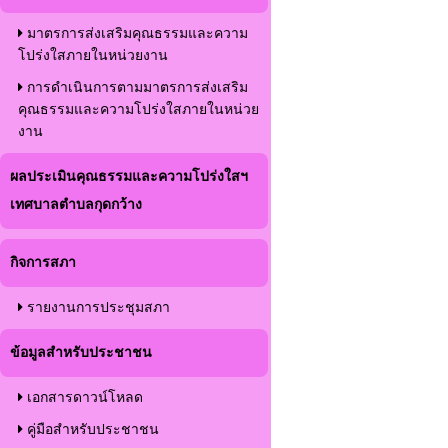
มาตรการส่งเสริมคุณธรรมและความ
โปร่งใสภายในหน่วยงาน
การดำเนินการตามมาตรการส่งเสริม
คุณธรรมและความโปร่งใสภายในหน่วย
งาน
ผลประเมินคุณธรรมและความโปร่งใสฯ
เทศบาลตำบลกุดกว้าง
กิจการสภา
รายงานการประชุมสภา
ข้อมูลสำหรับประชาชน
เอกสารดาวน์โหลด
คู่มือสำหรับประชาชน