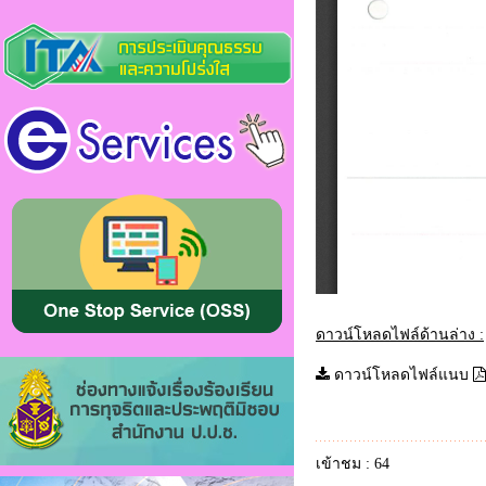
ดาวน์โหลดไฟล์ด้านล่าง :
ดาวน์โหลดไฟล์แนบ
เข้าชม : 64