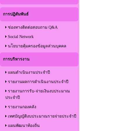
การปฎิสัมพันธ์
ช่องทางติดต่อสอบถาม Q&A
Social Network
นโยบายคุ้มครองข้อมูลส่วนบุคคล
การบริหารงาน
แผนดำเนินงานประจำปี
รายงานผลการดำเนินงานประจำปี
รายงานการรับ-จ่ายเงินงบประมาณ
ประจำปี
รายงานกองคลัง
เทศบัญญัติงบประมาณรายจ่ายประจำปี
แผนพัฒนาท้องถิ่น