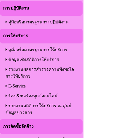
การปฏิบัติงาน
คู่มือหรือมาตรฐานการปฏิบัติงาน
การให้บริการ
คู่มือหรือมาตรฐานการให้บริการ
ข้อมูลเชิงสถิติการให้บริการ
รายงานผลการสำรวจความพึงพอใจ
การให้บริการ
E-Service
ร้องเรียน/ร้องทุกข์ออนไลน์
รายงานสถิติการให้บริการ ณ ศูนย์
ข้อมูลข่าวสาร
การจัดซื้อจัดจ้าง