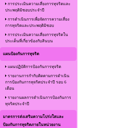
การประเมินความเสี่ยงการทุจริตและ
ประพฤติมิชอบประจำปี
การดำเนินการเพื่อจัดการความเสี่ยง
การทุจริตและประพฤติมิชอบ
การประเมินความเสี่ยงการทุจริตใน
ประเด็นที่เกี่ยวข้องกับสินบน
แผนป้องกันการทุจริต
แผนปฏิบัติการป้องกันการทุจริต
รายงานการกำกับติดตามการดำเนิน
การป้องกันการทุจริตประจำปี รอบ 6
เดือน
รายงานผลการดำเนินการป้องกันการ
ทุจริตประจำปี
มาตรการส่งเสริมความโปร่งใสและ
ป้องกันการทุจริตภายในหน่วยงาน