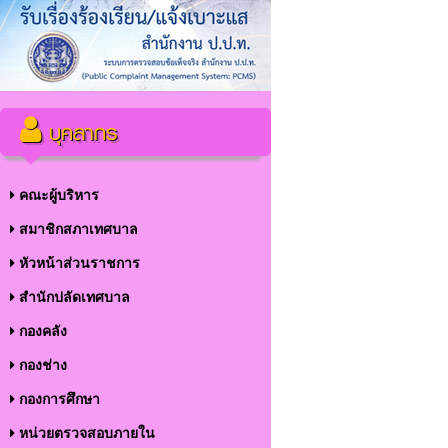
บุคลากร
คณะผู้บริหาร
สมาชิกสภาเทศบาล
หัวหน้าส่วนราชการ
สำนักปลัดเทศบาล
กองคลัง
กองช่าง
กองการศึกษา
หน่วยตรวจสอบภายใน