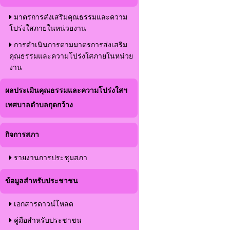
มาตรการส่งเสริมคุณธรรมและความ
โปร่งใสภายในหน่วยงาน
การดำเนินการตามมาตรการส่งเสริม
คุณธรรมและความโปร่งใสภายในหน่วย
งาน
ผลประเมินคุณธรรมและความโปร่งใสฯ
เทศบาลตำบลกุดกว้าง
กิจการสภา
รายงานการประชุมสภา
ข้อมูลสำหรับประชาชน
เอกสารดาวน์โหลด
คู่มือสำหรับประชาชน