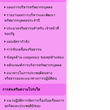
แผนการบริหารทรัพยากรบุคคล
รายงานผลการบริหารและพัฒนา
ทรัพยากรบุคคลประจำปี
ประมวลจริยธรรมสำหรับ เจ้าหน้าที่
ของรัฐ
แผนอัตรากำลัง
การขับเคลื่อนจริยธรรม
ข้อมูลด้าน competency ของทุกตำแหน่ง
หลักเกณฑ์การบริหารทรัพยากรบุคคล
แนวทางในการประพฤติตนทาง
จริยธรรมและแนวทางการปฏิบัติตน
การส่งเสริมความโปร่งใส
แนวปฏิบัติการจัดการเรื่องร้องเรียนการ
ทุจริตและประพฤติมิชอบ