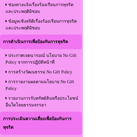
ช่องทางแจ้งเรื่องร้องเรียนการทุจริต
และประพฤติมิชอบ
ข้อมูลเชิงสถิติเรื่องร้องเรียนการทุจริต
และประพฤติมิชอบ
การดำเนินการเพื่อป้องกันการทุจริต
ประกาศเจตนารมณ์ นโยบาย No Gift
Policy จากการปฏิบัติหน้าที่
การสร้างวัฒนธรรม No Gift Policy
การรายงานผลตามนโยบาย No Gift
Policy
รายงานการรับทรัพย์สินหรือประโยชน์
อื่นใดโดยธรรมจรรยา
การประเมินความเสี่ยงเพื่อป้องกันการ
ทุจริต