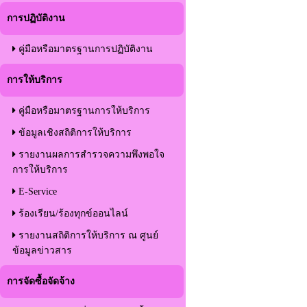
การปฏิบัติงาน
คู่มือหรือมาตรฐานการปฏิบัติงาน
การให้บริการ
คู่มือหรือมาตรฐานการให้บริการ
ข้อมูลเชิงสถิติการให้บริการ
รายงานผลการสำรวจความพึงพอใจ
การให้บริการ
E-Service
ร้องเรียน/ร้องทุกข์ออนไลน์
รายงานสถิติการให้บริการ ณ ศูนย์
ข้อมูลข่าวสาร
การจัดซื้อจัดจ้าง