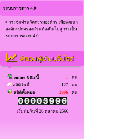
ระบบราชการ 4.0
การจัดทำนวัตกรรมองค์กร เพื่อพัฒนา
องค์กรปกครองส่วนท้องถิ่นไปสู่การเป็น
ระบบราชการ 4.0
จำนวนผู้เข้าชมเว็บไซต์
1
คน
online ขณะนี้
สถิติวันนี้
127 คน
3996
คน
สถิติทั้งหมด
เริ่มนับวันที่ 26 ตุลาคม 2566