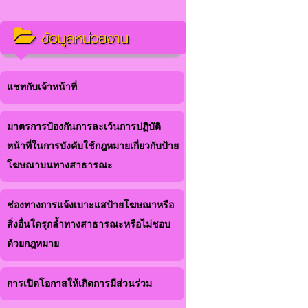
ข้อมูลหน่วยงาน
แชทกับเจ้าหน้าที่
มาตรการป้องกันการละเว้นการปฏิบัติ
หน้าที่ในการบังคับใช้กฎหมายเกี่ยวกับป้าย
โฆษณาบนทางสาธารณะ
ช่องทางการแจ้งเบาะแสป้ายโฆษณาหรือ
สิ่งอื่นใดรุกล้ำทางสาธารณะหรือไม่ชอบ
ด้วยกฎหมาย
การเปิดโอกาสให้เกิดการมีส่วนร่วม