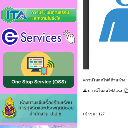
ดาวน์โหลดไฟล์ด้านล่าง :
ดาวน์โหลดไฟล์แนบ
เข้าชม : 127