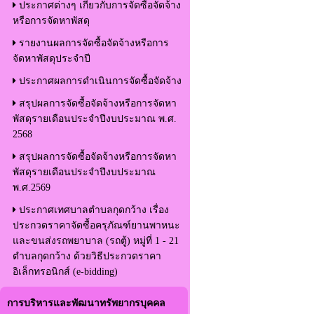
ประกาศต่างๆ เกี่ยวกับการจัดซื้อจัดจ้าง
หรือการจัดหาพัสดุ
รายงานผลการจัดซื้อจัดจ้างหรือการ
จัดหาพัสดุประจำปี
ประกาศผลการดำเนินการจัดซื้อจัดจ้าง
สรุปผลการจัดซื้อจัดจ้างหรือการจัดหา
พัสดุรายเดือนประจำปีงบประมาณ พ.ศ.
2568
สรุปผลการจัดซื้อจัดจ้างหรือการจัดหา
พัสดุรายเดือนประจำปีงบประมาณ
พ.ศ.2569
ประกาศเทศบาลตำบลกุดกว้าง เรื่อง
ประกวดราคาจัดซื้อครุภัณฑ์ยานพาหนะ
และขนส่งรถพยาบาล (รถตู้) หมู่ที่ 1 - 21
ตำบลกุดกว้าง ด้วยวิธีประกวดราคา
อิเล็กทรอนิกส์ (e-bidding)
การบริหารและพัฒนาทรัพยากรบุคคล