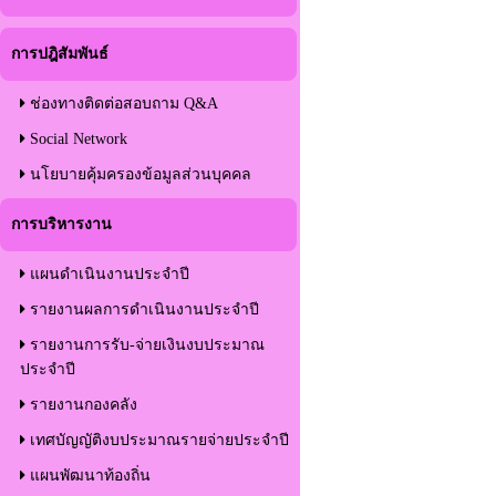
การปฎิสัมพันธ์
ช่องทางติดต่อสอบถาม Q&A
Social Network
นโยบายคุ้มครองข้อมูลส่วนบุคคล
การบริหารงาน
แผนดำเนินงานประจำปี
รายงานผลการดำเนินงานประจำปี
รายงานการรับ-จ่ายเงินงบประมาณ
ประจำปี
รายงานกองคลัง
เทศบัญญัติงบประมาณรายจ่ายประจำปี
แผนพัฒนาท้องถิ่น