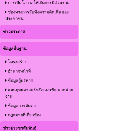
การเปิดโอกาสให้เกิดการมีส่วนร่วม
ช่องทางการรับฟังความคิดเห็นของ
ประชาชน
ข่าวประกาศ
ข้อมูลพื้นฐาน
โครงสร้าง
อำนาจหน้าที่
ข้อมูลผู้บริหาร
แผนยุทธศาสตร์หรือแผนพัฒนาหน่วย
งาน
ข้อมูลการติดต่อ
กฏหมายที่เกี่ยวข้อง
ข่าวประชาสัมพันธ์