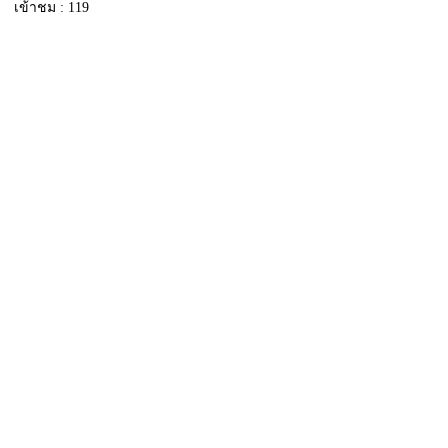
เข้าชม : 119