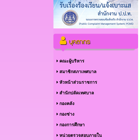
บุคลากร
คณะผู้บริหาร
สมาชิกสภาเทศบาล
หัวหน้าส่วนราชการ
สำนักปลัดเทศบาล
กองคลัง
กองช่าง
กองการศึกษา
หน่วยตรวจสอบภายใน