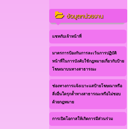
ข้อมูลหน่วยงาน
แชทกับเจ้าหน้าที่
มาตรการป้องกันการละเว้นการปฏิบัติ
หน้าที่ในการบังคับใช้กฎหมายเกี่ยวกับป้าย
โฆษณาบนทางสาธารณะ
ช่องทางการแจ้งเบาะแสป้ายโฆษณาหรือ
สิ่งอื่นใดรุกล้ำทางสาธารณะหรือไม่ชอบ
ด้วยกฎหมาย
การเปิดโอกาสให้เกิดการมีส่วนร่วม