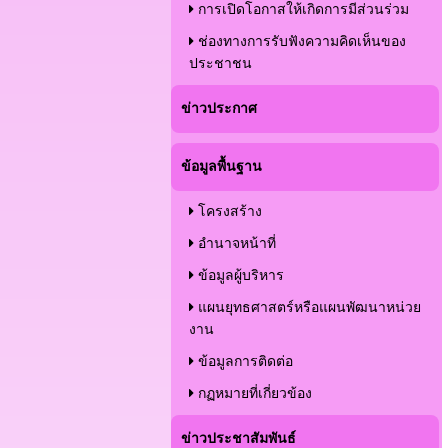
การเปิดโอกาสให้เกิดการมีส่วนร่วม
ช่องทางการรับฟังความคิดเห็นของ
ประชาชน
ข่าวประกาศ
ข้อมูลพื้นฐาน
โครงสร้าง
อำนาจหน้าที่
ข้อมูลผู้บริหาร
แผนยุทธศาสตร์หรือแผนพัฒนาหน่วย
งาน
ข้อมูลการติดต่อ
กฏหมายที่เกี่ยวข้อง
ข่าวประชาสัมพันธ์