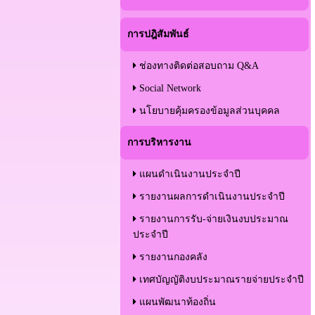
การปฎิสัมพันธ์
ช่องทางติดต่อสอบถาม Q&A
Social Network
นโยบายคุ้มครองข้อมูลส่วนบุคคล
การบริหารงาน
แผนดำเนินงานประจำปี
รายงานผลการดำเนินงานประจำปี
รายงานการรับ-จ่ายเงินงบประมาณ
ประจำปี
รายงานกองคลัง
เทศบัญญัติงบประมาณรายจ่ายประจำปี
แผนพัฒนาท้องถิ่น