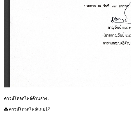
ดาวน์โหลดไฟล์ด้านล่าง :
ดาวน์โหลดไฟล์แนบ