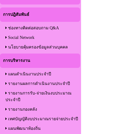
การปฎิสัมพันธ์
ช่องทางติดต่อสอบถาม Q&A
Social Network
นโยบายคุ้มครองข้อมูลส่วนบุคคล
การบริหารงาน
แผนดำเนินงานประจำปี
รายงานผลการดำเนินงานประจำปี
รายงานการรับ-จ่ายเงินงบประมาณ
ประจำปี
รายงานกองคลัง
เทศบัญญัติงบประมาณรายจ่ายประจำปี
แผนพัฒนาท้องถิ่น