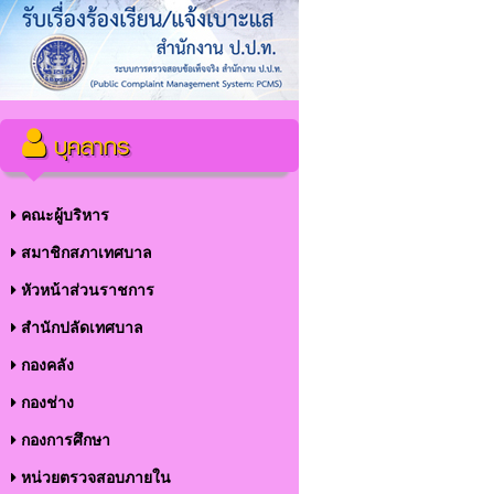
บุคลากร
คณะผู้บริหาร
สมาชิกสภาเทศบาล
หัวหน้าส่วนราชการ
สำนักปลัดเทศบาล
กองคลัง
กองช่าง
กองการศึกษา
หน่วยตรวจสอบภายใน