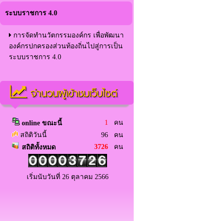
ระบบราชการ 4.0
การจัดทำนวัตกรรมองค์กร เพื่อพัฒนา
องค์กรปกครองส่วนท้องถิ่นไปสู่การเป็น
ระบบราชการ 4.0
จำนวนผู้เข้าชมเว็บไซต์
1
คน
online ขณะนี้
สถิติวันนี้
96 คน
3726
คน
สถิติทั้งหมด
เริ่มนับวันที่ 26 ตุลาคม 2566