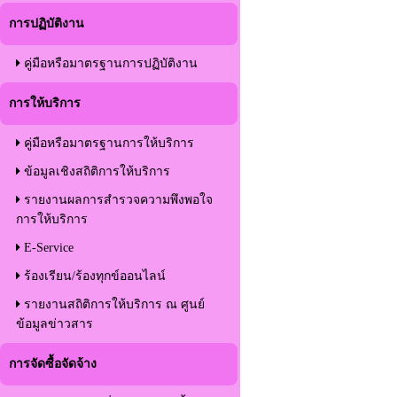
การปฏิบัติงาน
คู่มือหรือมาตรฐานการปฏิบัติงาน
การให้บริการ
คู่มือหรือมาตรฐานการให้บริการ
ข้อมูลเชิงสถิติการให้บริการ
รายงานผลการสำรวจความพึงพอใจ
การให้บริการ
E-Service
ร้องเรียน/ร้องทุกข์ออนไลน์
รายงานสถิติการให้บริการ ณ ศูนย์
ข้อมูลข่าวสาร
การจัดซื้อจัดจ้าง