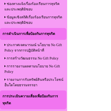
ช่องทางแจ้งเรื่องร้องเรียนการทุจริต
และประพฤติมิชอบ
ข้อมูลเชิงสถิติเรื่องร้องเรียนการทุจริต
และประพฤติมิชอบ
การดำเนินการเพื่อป้องกันการทุจริต
ประกาศเจตนารมณ์ นโยบาย No Gift
Policy จากการปฏิบัติหน้าที่
การสร้างวัฒนธรรม No Gift Policy
การรายงานผลตามนโยบาย No Gift
Policy
รายงานการรับทรัพย์สินหรือประโยชน์
อื่นใดโดยธรรมจรรยา
การประเมินความเสี่ยงเพื่อป้องกันการ
ทุจริต