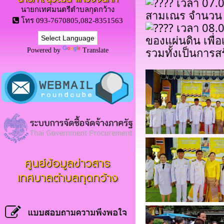
เวลา 07.0
นายกเทศมนตรีตำบลกุดกว้าง
สามเณร จำนวน 
โทร 093-7670805,082-8351563
เวลา 08.00
ของแผ่นดิน เพื่
รวมทั้งเป็นการส
Powered by
Translate
ศูนย์ข้อมูลข่าวสาร
เทศบาลตำบลกุดกว้าง