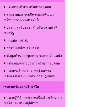
แผนการบริหารทรัพยากรบุคคล
รายงานผลการบริหารและพัฒนา
ทรัพยากรบุคคลประจำปี
ประมวลจริยธรรมสำหรับ เจ้าหน้าที่
ของรัฐ
แผนอัตรากำลัง
การขับเคลื่อนจริยธรรม
ข้อมูลด้าน competency ของทุกตำแหน่ง
หลักเกณฑ์การบริหารทรัพยากรบุคคล
แนวทางในการประพฤติตนทาง
จริยธรรมและแนวทางการปฏิบัติตน
การส่งเสริมความโปร่งใส
แนวปฏิบัติการจัดการเรื่องร้องเรียนการ
ทุจริตและประพฤติมิชอบ