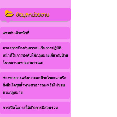
ข้อมูลหน่วยงาน
แชทกับเจ้าหน้าที่
มาตรการป้องกันการละเว้นการปฏิบัติ
หน้าที่ในการบังคับใช้กฎหมายเกี่ยวกับป้าย
โฆษณาบนทางสาธารณะ
ช่องทางการแจ้งเบาะแสป้ายโฆษณาหรือ
สิ่งอื่นใดรุกล้ำทางสาธารณะหรือไม่ชอบ
ด้วยกฎหมาย
การเปิดโอกาสให้เกิดการมีส่วนร่วม