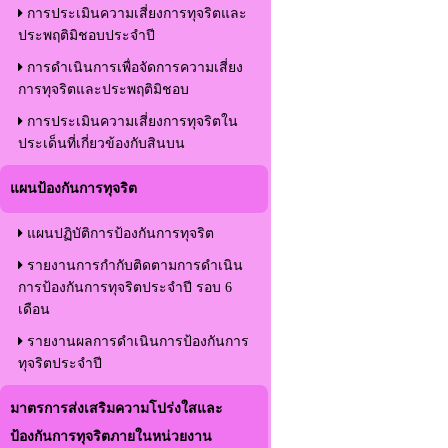
การประเมินความเสี่ยงการทุจริตและ
ประพฤติมิชอบประจำปี
การดำเนินการเพื่อจัดการความเสี่ยง
การทุจริตและประพฤติมิชอบ
การประเมินความเสี่ยงการทุจริตใน
ประเด็นที่เกี่ยวข้องกับสินบน
แผนป้องกันการทุจริต
แผนปฏิบัติการป้องกันการทุจริต
รายงานการกำกับติดตามการดำเนิน
การป้องกันการทุจริตประจำปี รอบ 6
เดือน
รายงานผลการดำเนินการป้องกันการ
ทุจริตประจำปี
มาตรการส่งเสริมความโปร่งใสและ
ป้องกันการทุจริตภายในหน่วยงาน