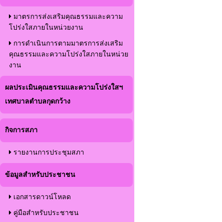
มาตรการส่งเสริมคุณธรรมและความ
โปร่งใสภายในหน่วยงาน
การดำเนินการตามมาตรการส่งเสริม
คุณธรรมและความโปร่งใสภายในหน่วย
งาน
ผลประเมินคุณธรรมและความโปร่งใสฯ
เทศบาลตำบลกุดกว้าง
กิจการสภา
รายงานการประชุมสภา
ข้อมูลสำหรับประชาชน
เอกสารดาวน์โหลด
คู่มือสำหรับประชาชน