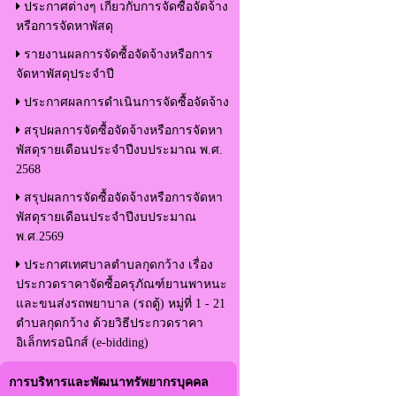
ประกาศต่างๆ เกี่ยวกับการจัดซื้อจัดจ้าง
หรือการจัดหาพัสดุ
รายงานผลการจัดซื้อจัดจ้างหรือการ
จัดหาพัสดุประจำปี
ประกาศผลการดำเนินการจัดซื้อจัดจ้าง
สรุปผลการจัดซื้อจัดจ้างหรือการจัดหา
พัสดุรายเดือนประจำปีงบประมาณ พ.ศ.
2568
สรุปผลการจัดซื้อจัดจ้างหรือการจัดหา
พัสดุรายเดือนประจำปีงบประมาณ
พ.ศ.2569
ประกาศเทศบาลตำบลกุดกว้าง เรื่อง
ประกวดราคาจัดซื้อครุภัณฑ์ยานพาหนะ
และขนส่งรถพยาบาล (รถตู้) หมู่ที่ 1 - 21
ตำบลกุดกว้าง ด้วยวิธีประกวดราคา
อิเล็กทรอนิกส์ (e-bidding)
การบริหารและพัฒนาทรัพยากรบุคคล