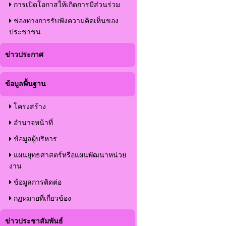
การเปิดโอกาสให้เกิดการมีส่วนร่วม
ช่องทางการรับฟังความคิดเห็นของ
ประชาชน
ข่าวประกาศ
ข้อมูลพื้นฐาน
โครงสร้าง
อำนาจหน้าที่
ข้อมูลผู้บริหาร
แผนยุทธศาสตร์หรือแผนพัฒนาหน่วย
งาน
ข้อมูลการติดต่อ
กฏหมายที่เกี่ยวข้อง
ข่าวประชาสัมพันธ์