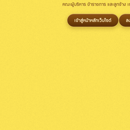
คณะผู้บริหาร ข้าราชการ และลูกจ้าง
เข้าสู่หน้าหลักเว็บไซต์
ล